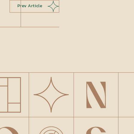
Prev Article