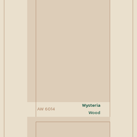
Wysteria
AW 6014
Wood