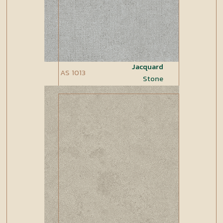
Jacquard
AS 1013
Stone