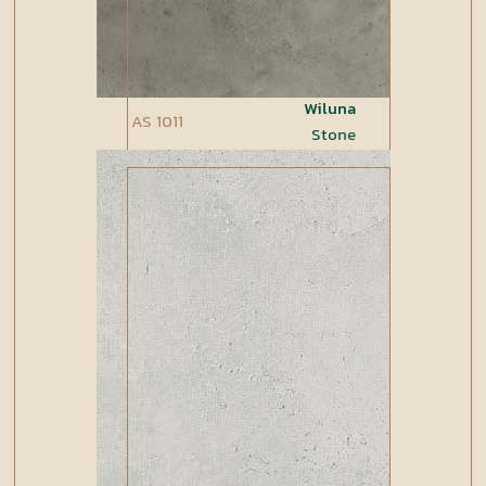
Wiluna
AS 1011
Stone