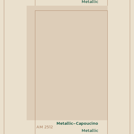
Metallic
Metallic-Capoucino
AM 2512
Metallic