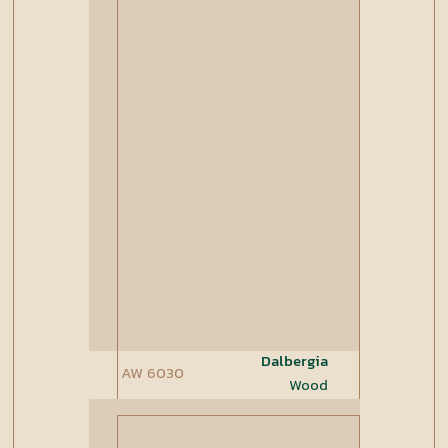
Dalbergia
AW 6030
Wood