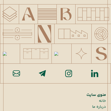
منوی سایت
خانه
درباره ما