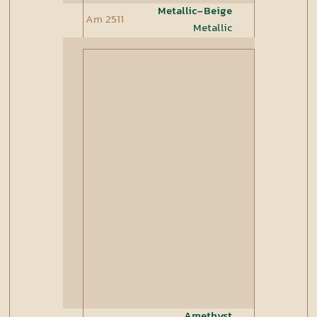
Metallic-Beige
Am 2511
Metallic
Amethyst