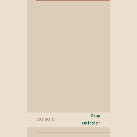
Gray
AU 9010
Unicolor