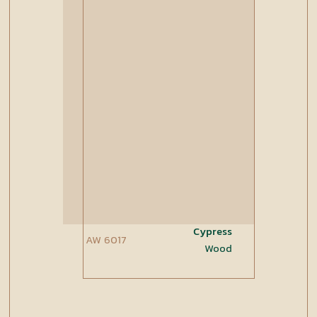
Cypress
AW 6017
Wood