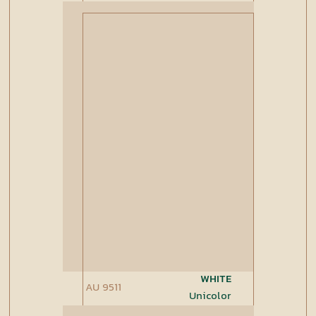
WHITE
AU 9511
Unicolor