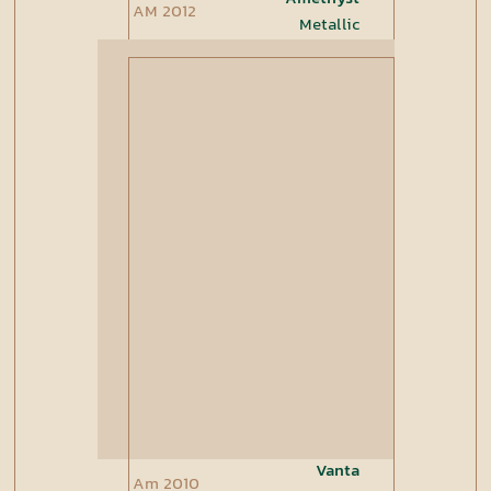
AM 2012
Metallic
Vanta
Am 2010