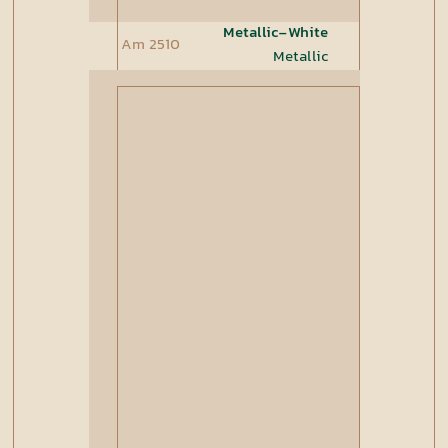
Metallic-White
Am 2510
Metallic