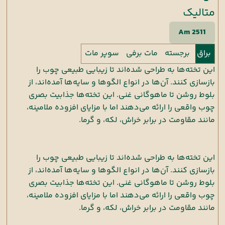
متالیک
Am 2511
براق
برجسته
مات برفی
سوپر مات
این تخته‌ها به طراحی شده‌اند تا زیبایی طبیعی چوب را
بازسازی کنند. آن‌ها در انواع الگوها و سایه‌ها آمده‌اند، از
بلوط روشن تا ماهوگانی غنی. این تخته‌ها جذابیت بصری
چوب واقعی را ارائه می‌دهند اما با مزایای افزوده ملامینه،
مانند مقاومت در برابر خراش، لکه، و گرما.
این تخته‌ها به طراحی شده‌اند تا زیبایی طبیعی چوب را
بازسازی کنند. آن‌ها در انواع الگوها و سایه‌ها آمده‌اند، از
بلوط روشن تا ماهوگانی غنی. این تخته‌ها جذابیت بصری
چوب واقعی را ارائه می‌دهند اما با مزایای افزوده ملامینه،
مانند مقاومت در برابر خراش، لکه، و گرما.