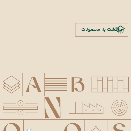
بازگشت به محصولات