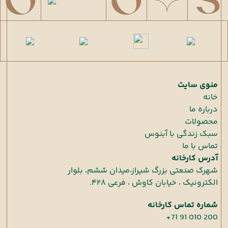
منوی سایت
خانه
درباره ما
محصولات
سبک زندگی با آبنوس
تماس با ما
آدرس کارخانه
شهرک صنعتی بزرگ شیراز،میدان ششم، بلوار
الکترونیک ، خیابان کاوش ، فرعی ۴۲۸.
شماره تماس کارخانه
+71 91 010 200